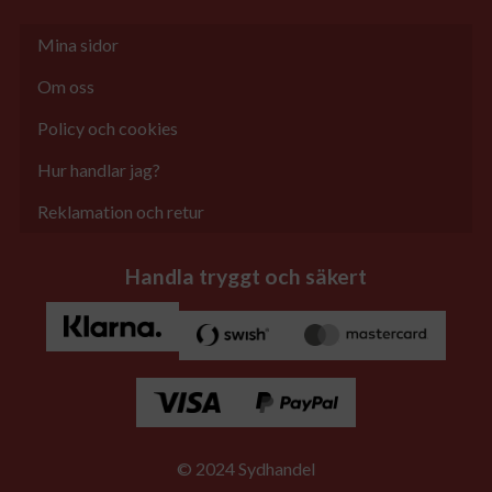
Mina sidor
Om oss
Policy och cookies
Hur handlar jag?
Reklamation och retur
Handla tryggt och säkert
© 2024 Sydhandel